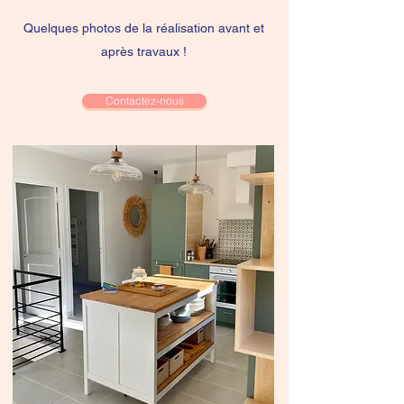
Quelques photos de la réalisation avant et
après travaux !
Contactez-nous