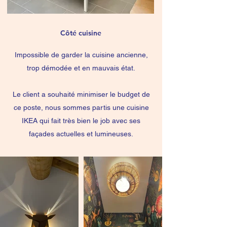
Côté cuisine
Impossible de garder la cuisine ancienne,
trop démodée et en mauvais état.
Le client a souhaité minimiser le budget de
ce poste, nous sommes partis une cuisine
IKEA qui fait très bien le job avec ses
façades actuelles et lumineuses.