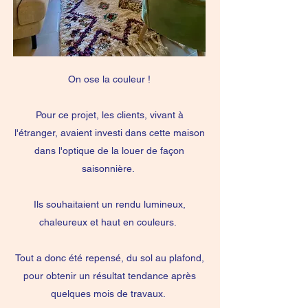
On ose la couleur !
Pour ce projet, les clients, vivant à
l'étranger, avaient investi dans cette maison
dans l'optique de la louer de façon
saisonnière.
Ils souhaitaient un rendu lumineux,
chaleureux et haut en couleurs.
Tout a donc été repensé, du sol au plafond,
pour obtenir un résultat tendance après
quelques mois de travaux.